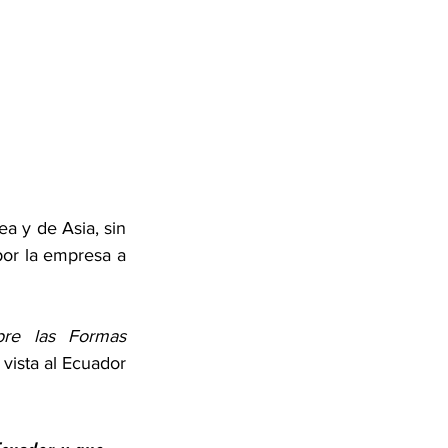
 y de Asia, sin 
or la empresa a 
re las Formas 
 vista al Ecuador 