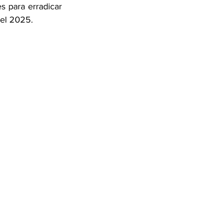
 para erradicar 
 el 2025. 