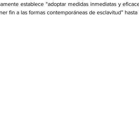
amente establece “adoptar medidas inmediatas y eficaces
oner fin a las formas contemporáneas de esclavitud” hasta