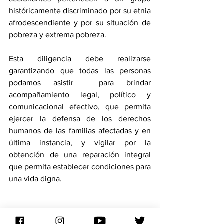
históricamente discriminado por su etnia 
afrodescendiente y por su situación de 
pobreza y extrema pobreza. 
Esta diligencia debe realizarse 
garantizando que todas las personas 
podamos asistir  para brindar 
acompañamiento legal, político y 
comunicacional efectivo, que permita 
ejercer la defensa de los derechos 
humanos de las familias afectadas y en 
última instancia, y vigilar por la 
obtención de una reparación integral 
que permita establecer condiciones para 
una vida digna. 
 CONTACTOS PRENSA