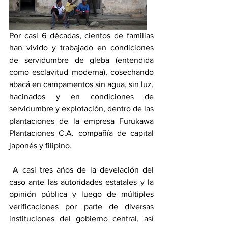
Por casi 6 décadas, cientos de familias 
han vivido y trabajado en condiciones 
de servidumbre de gleba (entendida 
como esclavitud moderna), cosechando 
abacá en campamentos sin agua, sin luz, 
hacinados y en condiciones de 
servidumbre y explotación, dentro de las 
plantaciones de la empresa Furukawa 
Plantaciones C.A. compañía de capital 
japonés y filipino.
 A casi tres años de la develación del 
caso ante las autoridades estatales y la 
opinión pública y luego de múltiples 
verificaciones por parte de diversas 
instituciones del gobierno central, así 