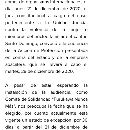
como, de organismos internacionales, el 
día lunes, 21 de diciembre de 2020, el 
juez constitucional a cargo del caso, 
perteneciente a la Unidad Judicial 
contra la violencia de la mujer o 
miembros del núcleo familiar del cantón 
Santo Domingo, convocó a la audiencia 
de la Acción de Protección presentada 
en contra del Estado y de la empresa 
abacalera, que se llevará a cabo el 
martes, 29 de diciembre de 2020.
A pesar de estar esperando la 
instalación de la audiencia, como 
Comité de Solidaridad “Furukawa Nunca 
Más”, nos preocupa la fecha que se ha 
elegido, por cuanto actualmente está 
vigente un estado de excepción, por 30 
días, a partir del 21 de diciembre de 