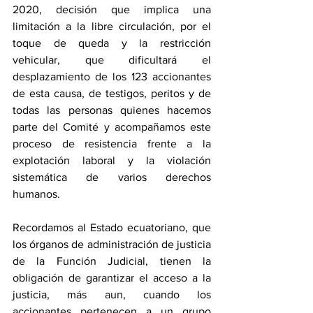
2020, decisión que implica una 
limitación a la libre circulación, por el 
toque de queda y la restricción 
vehicular, que dificultará el 
desplazamiento de los 123 accionantes 
de esta causa, de testigos, peritos y de 
todas las personas quienes hacemos 
parte del Comité y acompañamos este 
proceso de resistencia frente a la 
explotación laboral y la violación 
sistemática de varios derechos 
humanos.  
Recordamos al Estado ecuatoriano, que 
los órganos de administración de justicia 
de la Función Judicial, tienen la 
obligación de garantizar el acceso a la 
justicia, más aun, cuando los 
accionantes pertenecen a un grupo 