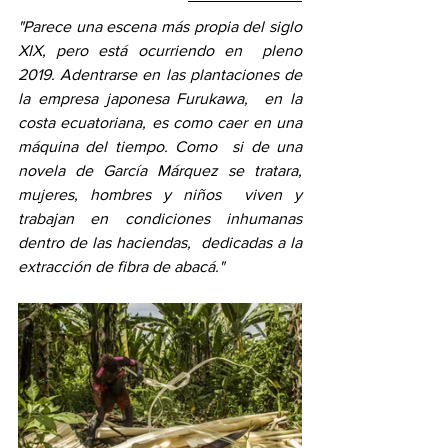
"Parece una escena más propia del siglo 
XIX, pero está ocurriendo en  pleno 
2019. Adentrarse en las plantaciones de 
la empresa japonesa Furukawa,  en la 
costa ecuatoriana, es como caer en una 
máquina del tiempo. Como  si de una 
novela de García Márquez se tratara, 
mujeres, hombres y niños  viven y 
trabajan en condiciones inhumanas 
dentro de las haciendas,  dedicadas a la 
extracción de fibra de abacá."