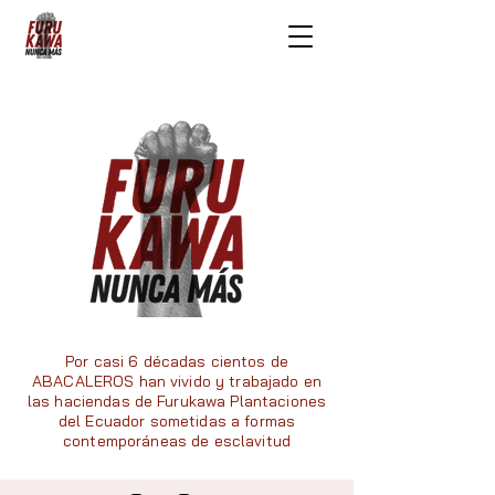
Por casi 6 décadas cientos de
ABACALEROS han vivido y trabajado en
las haciendas de Furukawa Plantaciones
del Ecuador sometidas a formas
contemporáneas de esclavitud