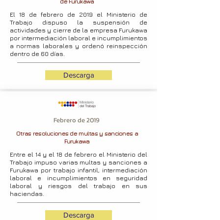
de Furukawa
El 18 de febrero de 2019 el Ministerio de
Trabajo dispuso la suspensión de
actividades y cierre de la empresa Furukawa
por intermediación laboral e incumplimientos
a normas laborales y ordenó reinspección
dentro de 60 días.
Descarga
Febrero de 2019
Otras resoluciones de multas y sanciones a
Furukawa
Entre el 14 y el 18 de febrero el Ministerio del
Trabajo impuso varias multas y sanciones a
Furukawa por trabajo infantil, intermediación
laboral e incumplimientos en seguridad
laboral y riesgos del trabajo en sus
haciendas.
Descarga