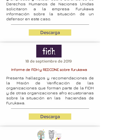
Derechos Humanos de Naciones Unidas
solicitaron a la empresa Furukawa
información sobre la situación de un
defensor en este caso.
Descarga
18 de septiembre de 2019
Informe de FIDH y REDCONE sobre Furukawa
Presenta hallazgos y recomendaciones de
la Misión de Verificación de las
organizaciones que forman parte de la FIDH
y de otras organizaciones afro ecuatorianas
sobre la situación en las haciendas de
Furukawa.
Descarga