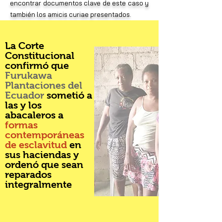
encontrar documentos clave de este caso y
también los amicis curiae presentados.
La Corte
Constitucional
confirmó que
Furukawa
Plantaciones del
Ecuador
sometió a
las y los
abacaleros a
formas
contemporáneas
de esclavitud
en
sus haciendas y
ordenó que sean
reparados
integralmente