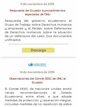
11 de noviembre de 2019
Respuesta del Ecuador a procedimientos
especiales de ONU
Respuesta del gobierno ecuatoriano al
Grupo de Trabajo sobre Derechos Humanos
y empresas y al Relator sobre Defensores
de Derechos Humanos, sobre la situación
de un defensore del caso. Dos documentos
unificados.
Descarga
14 de noviembre de 2019
Observaciones del Comité DESC de ONU al
Ecuador
El Comité DESC de Naciones Unidas emitió
varias recomendaciones al Estado
Ecuatoriano, entre ellas, a que adopte
medidas de protección y reparación integral,
incluidas medidas de no repetición de estos