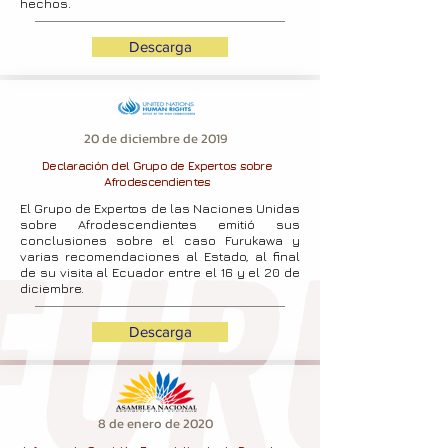
hechos.
Descarga
20 de diciembre de 2019
Declaración del Grupo de Expertos sobre
Afrodescendientes
El Grupo de Expertos de las Naciones Unidas
sobre Afrodescendientes emitió sus
conclusiones sobre el caso Furukawa y
varias recomendaciones al Estado, al final
de su visita al Ecuador entre el 16 y el 20 de
diciembre.
Descarga
8 de enero de 2020