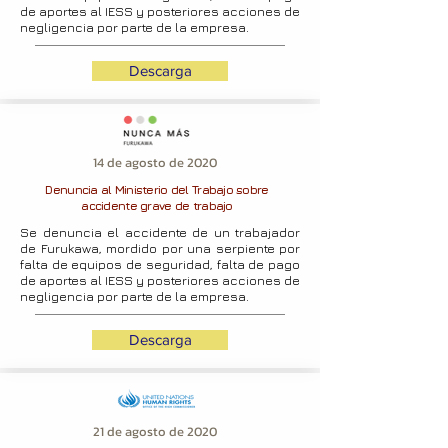
de aportes al IESS y posteriores acciones de
negligencia por parte de la empresa.
Descarga
14 de agosto de 2020
Denuncia al Ministerio del Trabajo sobre
accidente grave de trabajo
Se denuncia el accidente de un trabajador
de Furukawa, mordido por una serpiente por
falta de equipos de seguridad, falta de pago
de aportes al IESS y posteriores acciones de
negligencia por parte de la empresa.
Descarga
21 de agosto de 2020