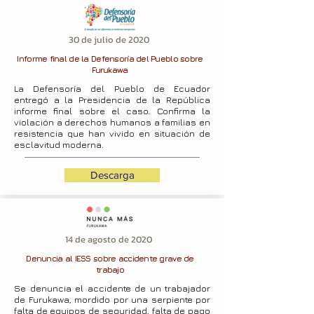
30 de julio de 2020
Informe final de la Defensoría del Pueblo sobre
Furukawa
La Defensoría del Pueblo de Ecuador
entregó a la Presidencia de la República
informe final sobre el caso. Confirma la
violación a derechos humanos a familias en
resistencia que han vivido en situación de
esclavitud moderna.
Descarga
14 de agosto de 2020
Denuncia al IESS sobre accidente grave de
trabajo
Se denuncia el accidente de un trabajador
de Furukawa, mordido por una serpiente por
falta de equipos de seguridad, falta de pago