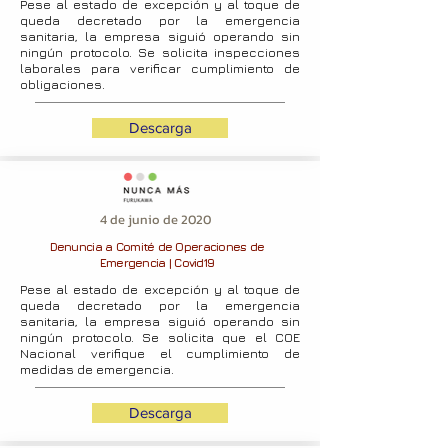
Pese al estado de excepción y al toque de
queda decretado por la emergencia
sanitaria, la empresa siguió operando sin
ningún protocolo. Se solicita inspecciones
laborales para verificar cumplimiento de
obligaciones.
Descarga
4 de junio de 2020
Denuncia a Comité de Operaciones de
Emergencia | Covid19
Pese al estado de excepción y al toque de
queda decretado por la emergencia
sanitaria, la empresa siguió operando sin
ningún protocolo. Se solicita que el COE
Nacional verifique el cumplimiento de
medidas de emergencia.
Descarga