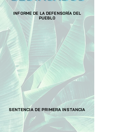
INFORME DE LA DEFENSORÍA DEL
PUEBLO
SENTENCIA DE PRIMERA INSTANCIA