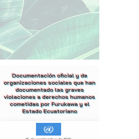
Documentación oficial y de
organizaciones sociales que han
documentado las graves
violaciones a derechos humanos
cometidas por Furukawa y el
Estado Ecuatoriano