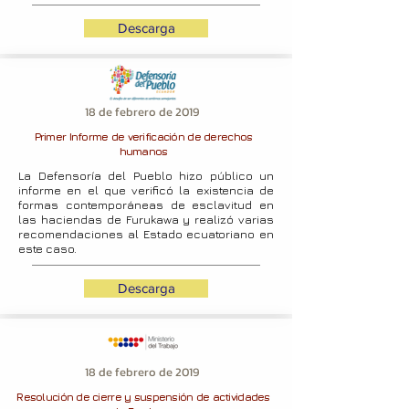
Descarga
18 de febrero de 2019
Primer Informe de verificación de derechos
humanos
La Defensoría del Pueblo hizo público un
informe en el que verificó la existencia de
formas contemporáneas de esclavitud en
las haciendas de Furukawa y realizó varias
recomendaciones al Estado ecuatoriano en
este caso.
Descarga
18 de febrero de 2019
Resolución de cierre y suspensión de actividades