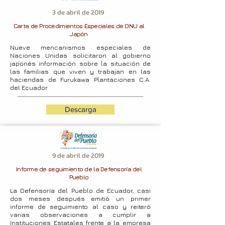
3 de abril de 2019
Carta de Procedimientos Especiales de ONU al
Japón
Nueve mencanismos especiales de
Naciones Unidas solicitaron al gobierno
japonés información sobre la situación de
las familias que viven y trabajan en las
haciendas de Furukawa Plantaciones C.A.
del Ecuador
Descarga
9 de abril de 2019
Informe de seguimiento de la Defensoría del
Pueblo
La Defensoría del Pueblo de Ecuador, casi
dos meses después emitió un primer
informe de seguimiento al caso y reiteró
varias observaciones a cumplir a
Instituciones Estatales frente a la empresa