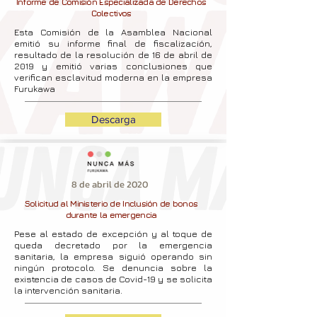
Informe de Comisión Especializada de Derechos
Colectivos
Esta Comisión de la Asamblea Nacional
emitió su informe final de fiscalización,
resultado de la resolución de 16 de abril de
2019 y emitió varias conclusiones que
verifican esclavitud moderna en la empresa
Furukawa
Descarga
8 de abril de 2020
Solicitud al Ministerio de Inclusión de bonos
durante la emergencia
Pese al estado de excepción y al toque de
queda decretado por la emergencia
sanitaria, la empresa siguió operando sin
ningún protocolo. Se denuncia sobre la
existencia de casos de Covid-19 y se solicita
la intervención sanitaria.