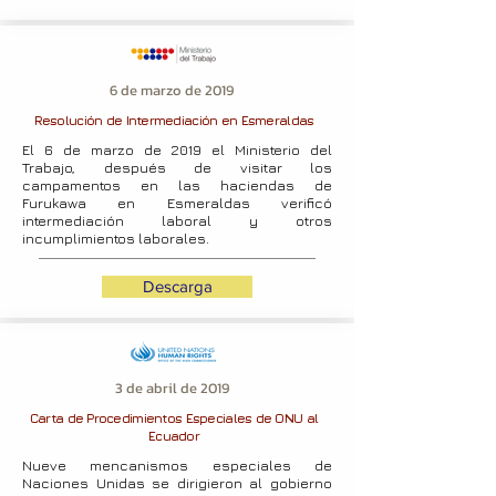
6 de marzo de 2019
Resolución de Intermediación en Esmeraldas
El 6 de marzo de 2019 el Ministerio del
Trabajo, después de visitar los
campamentos en las haciendas de
Furukawa en Esmeraldas verificó
intermediación laboral y otros
incumplimientos laborales.
Descarga
3 de abril de 2019
Carta de Procedimientos Especiales de ONU al
Ecuador
Nueve mencanismos especiales de
Naciones Unidas se dirigieron al gobierno