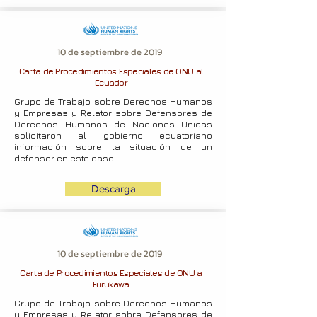
10 de septiembre de 2019
Carta de Procedimientos Especiales de ONU al
Ecuador
Grupo de Trabajo sobre Derechos Humanos
y Empresas y Relator sobre Defensores de
Derechos Humanos de Naciones Unidas
solicitaron al gobierno ecuatoriano
información sobre la situación de un
defensor en este caso.
Descarga
10 de septiembre de 2019
Carta de Procedimientos Especiales de ONU a
Furukawa
Grupo de Trabajo sobre Derechos Humanos
y Empresas y Relator sobre Defensores de