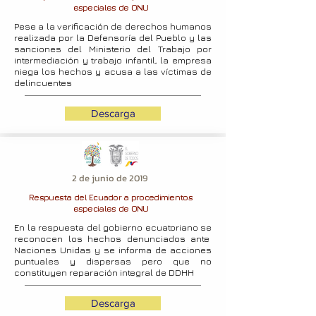
especiales de ONU
Pese a la verificación de derechos humanos
realizada por la Defensoría del Pueblo y las
sanciones del Ministerio del Trabajo por
intermediación y trabajo infantil, la empresa
niega los hechos y acusa a las víctimas de
delincuentes
Descarga
2 de junio de 2019
Respuesta del Ecuador a procedimientos
especiales de ONU
En la respuesta del gobierno ecuatoriano se
reconocen los hechos denunciados ante
Naciones Unidas y se informa de acciones
puntuales y dispersas pero que no
constituyen reparación integral de DDHH
Descarga