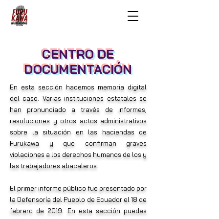
CENTRO DE
DOCUMENTACIÓN
En esta sección hacemos memoria digital
del caso. Varias instituciones estatales se
han pronunciado a través de informes,
resoluciones y otros actos administrativos
sobre la situación en las haciendas de
Furukawa y que confirman graves
violaciones a los derechos humanos de los y
las trabajadores abacaleros.
El primer informe público fue presentado por
la Defensoría del Pueblo de Ecuador el 18 de
febrero de 2019. En esta sección puedes