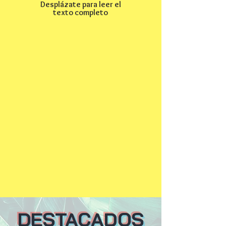
Desplázate para leer el
texto completo
DESTACADOS