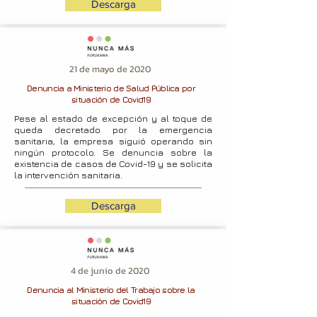
Descarga
21 de mayo de 2020
Denuncia a Ministerio de Salud Pública por
situación de Covid19
Pese al estado de excepción y al toque de
queda decretado por la emergencia
sanitaria, la empresa siguió operando sin
ningún protocolo. Se denuncia sobre la
existencia de casos de Covid-19 y se solicita
la intervención sanitaria.
Descarga
4 de junio de 2020
Denuncia al Ministerio del Trabajo sobre la
situación de Covid19