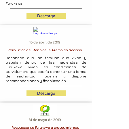
Furukawa.
Descarga
16 de abril de 2019
Resolución del Pleno de la Asamblea Nacional
Reconoce que las familias que viven y
trabajan dentro de las haciendas de
Furukawa viven en condiciones de
servidumbre que podría constituir una forma
de esclavitud moderna y dispone
recomendaciones y fiscalización
Descarga
31 de mayo de 2019
Respuesta de Furukawa a procedimientos