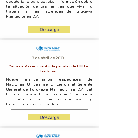
ecuatoriano para solicitar información sobre
la situación de las familias que viven y
trabajan en las haciendas de Furukawa
Plantaciones C.A.
Descarga
3 de abril de 2019
Carta de Procedimientos Especiales de ONU a
Furukawa
Nueve mencanismos especiales de
Naciones Unidas se dirigieron al Gerente
General de Furukawa Plantaciones C.A. del
Ecuador para solicitar información sobre la
situación de las familias que viven y
trabajan en sus haciendas
Descarga