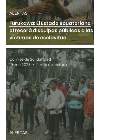
ALERTAS
Furukawa: El Estado ecuatoriano
ofrecerá disculpas públicas a las
víctimas de esclavitud
contemporánea
Comité de Solidaridad
19 ene 2025
4 min de lectura
ALERTAS