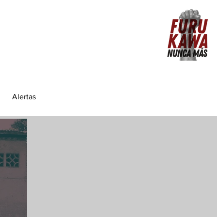
Alertas