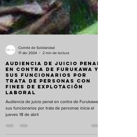
Comité de Solidaridad
17 abr 2024
2 min de lectura
Audiencia de juicio penal
en contra de Furukawa y
sus funcionarios por
trata de personas con
fines de explotación
laboral
Audiencia de juicio penal en contra de Furukawa y
sus funcionarios por trata de personas inicia el
jueves 18 de abril