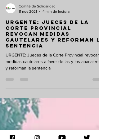
Comité de Solidaridad
11 nov 2021
4 min de lectura
URGENTE: Jueces de la
Corte Provincial
revocan medidas
cautelares y reforman la
sentencia
URGENTE: Jueces de la Corte Provincial revocan
medidas cautelares a favor de las y los abacaleros
y reforman la sentencia